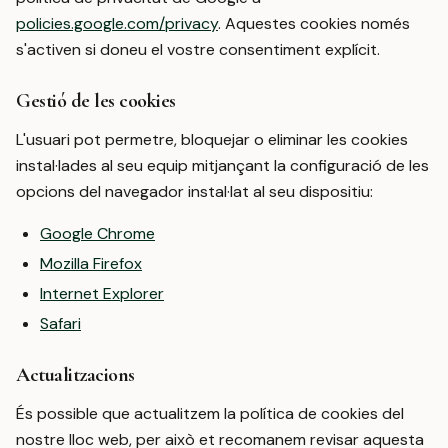
policies.google.com/privacy
. Aquestes cookies només
s'activen si doneu el vostre consentiment explícit.
Gestió de les cookies
L'usuari pot permetre, bloquejar o eliminar les cookies
instal·lades al seu equip mitjançant la configuració de les
opcions del navegador instal·lat al seu dispositiu:
Google Chrome
Mozilla Firefox
Internet Explorer
Safari
Actualitzacions
És possible que actualitzem la política de cookies del
nostre lloc web, per això et recomanem revisar aquesta