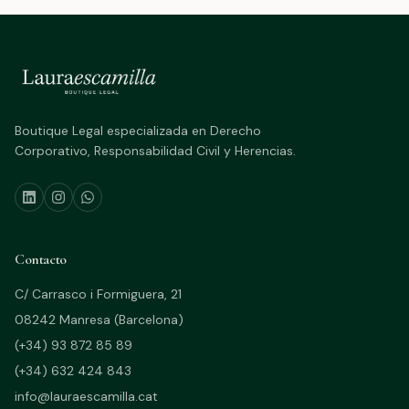
Boutique Legal especializada en Derecho
Corporativo, Responsabilidad Civil y Herencias.
Contacto
C/ Carrasco i Formiguera, 21
08242 Manresa (Barcelona)
(+34) 93 872 85 89
(+34) 632 424 843
info@lauraescamilla.cat