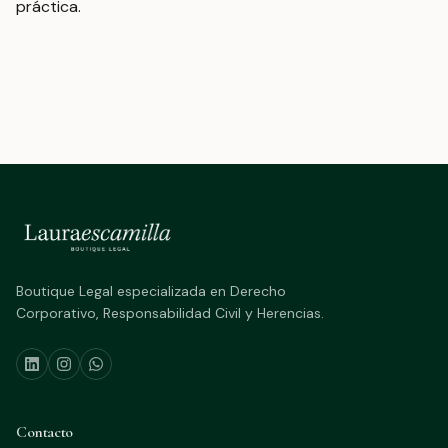
práctica.
Boutique Legal especializada en Derecho
Corporativo, Responsabilidad Civil y Herencias.
Contacto