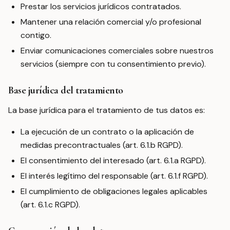
Prestar los servicios jurídicos contratados.
Mantener una relación comercial y/o profesional
contigo.
Enviar comunicaciones comerciales sobre nuestros
servicios (siempre con tu consentimiento previo).
Base jurídica del tratamiento
La base jurídica para el tratamiento de tus datos es:
La ejecución de un contrato o la aplicación de
medidas precontractuales (art. 6.1.b RGPD).
El consentimiento del interesado (art. 6.1.a RGPD).
El interés legítimo del responsable (art. 6.1.f RGPD).
El cumplimiento de obligaciones legales aplicables
(art. 6.1.c RGPD).