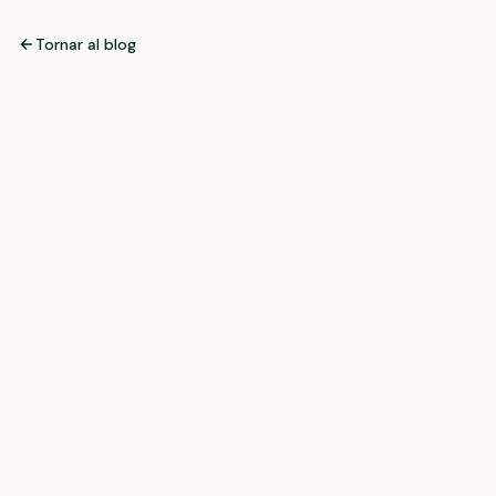
Tornar al blog