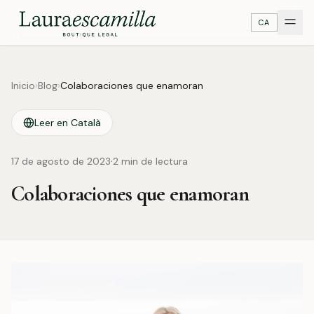
CA
Inicio
›
Blog
›
Colaboraciones que enamoran
Leer en Català
·
17 de agosto de 2023
2
min de lectura
Colaboraciones que enamoran