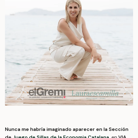
Nunca me habría imaginado aparecer en la Sección
de
Juego de Sillas de la Economia Catalana,
en
VIA