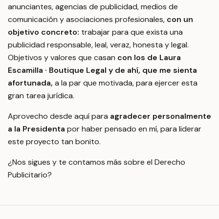
anunciantes, agencias de publicidad, medios de
comunicación y asociaciones profesionales,
con un
objetivo concreto:
trabajar para que exista una
publicidad responsable, leal, veraz, honesta y legal.
Objetivos y valores que casan
con los de Laura
Escamilla · Boutique Legal y de ahí, que me sienta
afortunada,
a la par que motivada, para ejercer esta
gran tarea jurídica.
Aprovecho desde aquí para
agradecer personalmente
a la Presidenta
por haber pensado en mí, para liderar
este proyecto tan bonito.
¿Nos sigues y te contamos más sobre el Derecho
Publicitario?