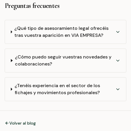
Preguntas frecuentes
¿Qué tipo de asesoramiento legal ofrecéis
tras vuestra aparición en VIA EMPRESA?
¿Cómo puedo seguir vuestras novedades y
colaboraciones?
¿Tenéis experiencia en el sector de los
fichajes y movimientos profesionales?
Volver al blog