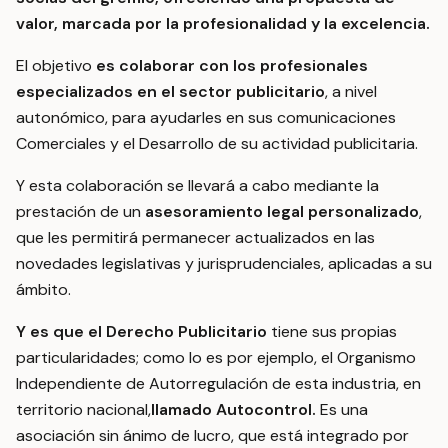
valor, marcada por la profesionalidad y la excelencia.
El objetivo
es colaborar con los profesionales
especializados en el sector publicitario
, a nivel
autonómico, para ayudarles en sus comunicaciones
Comerciales y el Desarrollo de su actividad publicitaria.
Y esta colaboración se llevará a cabo mediante la
prestación de un
asesoramiento legal personalizado
,
que les permitirá permanecer actualizados en las
novedades legislativas y jurisprudenciales, aplicadas a su
ámbito.
Y es que el Derecho Publicitario
tiene sus propias
particularidades; como lo es por ejemplo, el Organismo
Independiente de Autorregulación de esta industria, en
territorio nacional,
llamado Autocontrol.
Es una
asociación sin ánimo de lucro, que está integrado por