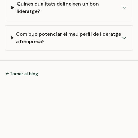
Quines qualitats defineixen un bon
lideratge?
Com puc potenciar el meu perfil de lideratge
a l'empresa?
Tornar al blog