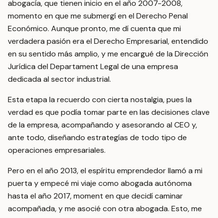
abogacía, que tienen inicio en el año 2007-2008,
momento en que me submergí en el Derecho Penal
Económico. Aunque pronto, me dí cuenta que mi
verdadera pasión era el Derecho Empresarial, entendido
en su sentido más amplio, y me encargué de la Dirección
Jurídica del Departament Legal de una empresa
dedicada al sector industrial.
Esta etapa la recuerdo con cierta nostalgia, pues la
verdad es que podía tomar parte en las decisiones clave
de la empresa, acompañando y asesorando al CEO y,
ante todo, diseñando estrategías de todo tipo de
operaciones empresariales.
Pero en el año 2013, el espíritu emprendedor llamó a mi
puerta y empecé mi viaje como abogada autónoma
hasta el año 2017, moment en que decidí caminar
acompañada, y me asocié con otra abogada. Esto, me