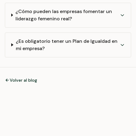
¿Cómo pueden las empresas fomentar un
liderazgo femenino real?
¿Es obligatorio tener un Plan de Igualdad en
mi empresa?
Volver al blog