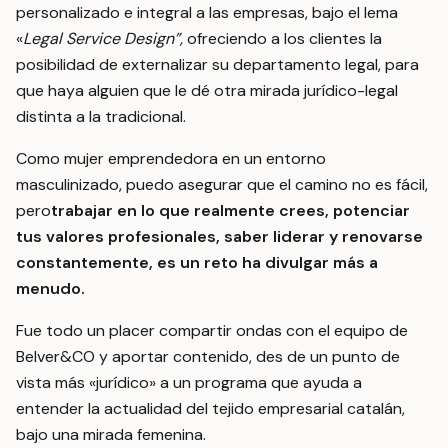
personalizado e integral a las empresas, bajo el lema
«
Legal Service Design”,
ofreciendo a los clientes la
posibilidad de externalizar su departamento legal, para
que haya alguien que le dé otra mirada jurídico-legal
distinta a la tradicional.
Como mujer emprendedora en un entorno
masculinizado, puedo asegurar que el camino no es fácil,
pero
trabajar en lo que realmente crees, potenciar
tus valores profesionales, saber liderar y renovarse
constantemente, es un reto ha divulgar más a
menudo.
Fue todo un placer compartir ondas con el equipo de
Belver&CO y aportar contenido, des de un punto de
vista más «jurídico» a un programa que ayuda a
entender la actualidad del tejido empresarial catalán,
bajo una mirada femenina.