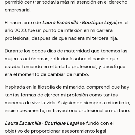
permitió centrar todavía más mi atención en el derecho
empresarial.
El nacimiento de
Laura Escamilla · Boutique Legal
, en el
año 2023, fue un punto de inflexión en mi carrera
profesional, después de que naciera mi tercera hija.
Durante los pocos días de maternidad que tenemos las
mujeres autónomas, reflexioné sobre el camino que
estaba tomando en el ámbito profesional, y decidí que
era el momento de cambiar de rumbo.
Inspirada en la filosofía de mi marido, comprendí que hay
tantas formas de ejercer mi profesión como tantas
maneras de vivir la vida. Y siguiendo siempre a mi instinto,
inicié nuevamente, mi trayectoria profesional en solitario.
Laura Escamilla · Boutique Legal
se fundó con el
objetivo de proporcionar asesoramiento legal