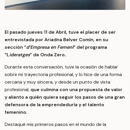
El pasado jueves 11 de Abril, tuve el placer de ser
entrevistada por Ariadna Belver Comín, en su
sección “
d’Empresa en Femení
” del programa
“L
ideratges
” de Onda Zero.
.
Durante esta conversación, tuve la ocasión de hablar
sobre mi trayectoria profesional, y lo hice de una forma
cercana y muy sincera, y desde un punto de vista
profesional,
que culmina con una propuesta de valor
y aliento a quién quiera seguir los pasos de una gran
defensora de la emprendeduría y el talento
femenino.
Destaqué mis primeros pasos en el mundo de la